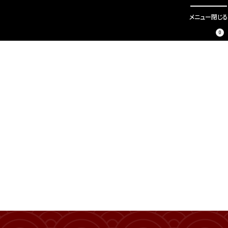
メニュー
閉じる
0