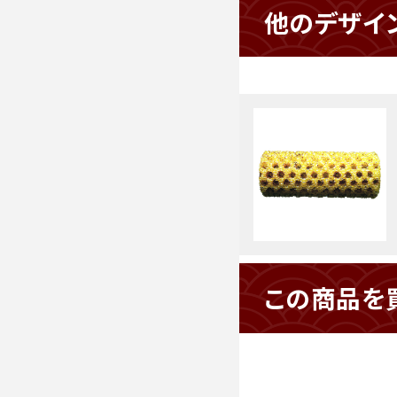
他のデザイ
この商品を