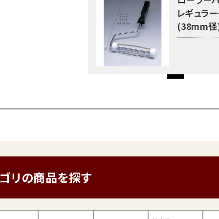
レギュラー
(38mm径
テゴリの商品を探す