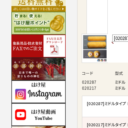
コード
型式
020287
ミドル
020217
ミドル
[020287]
ミドルタイプ 
[020217]
ミドルタイプ 