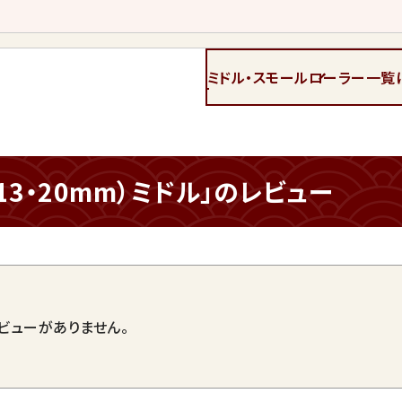
ミドル・スモールローラー一覧
13・20mm）ミドル」のレビュー
ビューがありません。