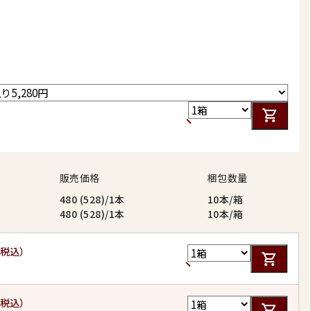
販売価格
梱包数量
480 (528)/1本
10本/箱
480 (528)/1本
10本/箱
（税込）
（税込）