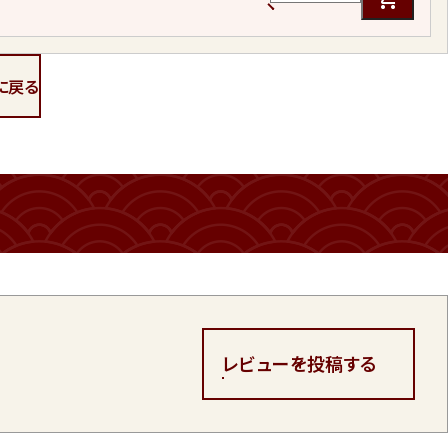
に戻る
レビューを投稿する